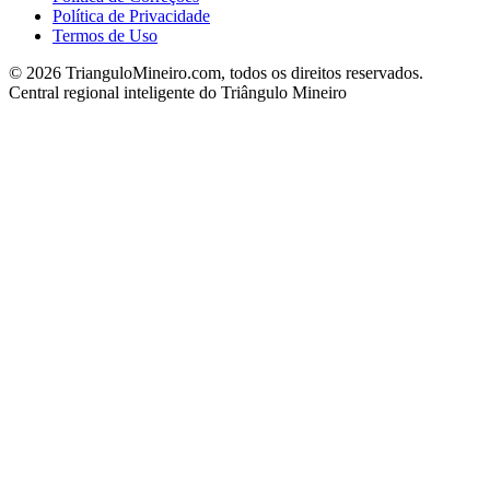
Política de Privacidade
Termos de Uso
©
2026
TrianguloMineiro.com, todos os direitos reservados.
Central regional inteligente do Triângulo Mineiro