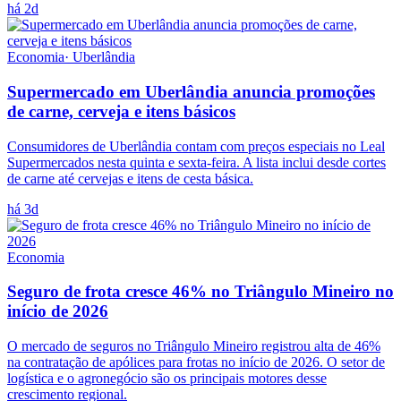
há 2d
Economia
·
Uberlândia
Supermercado em Uberlândia anuncia promoções
de carne, cerveja e itens básicos
Consumidores de Uberlândia contam com preços especiais no Leal
Supermercados nesta quinta e sexta-feira. A lista inclui desde cortes
de carne até cervejas e itens de cesta básica.
há 3d
Economia
Seguro de frota cresce 46% no Triângulo Mineiro no
início de 2026
O mercado de seguros no Triângulo Mineiro registrou alta de 46%
na contratação de apólices para frotas no início de 2026. O setor de
logística e o agronegócio são os principais motores desse
crescimento regional.