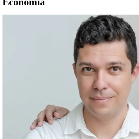
Economia