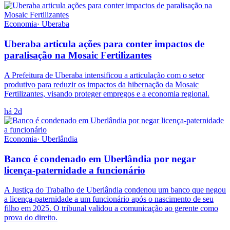
Economia
·
Uberaba
Uberaba articula ações para conter impactos de
paralisação na Mosaic Fertilizantes
A Prefeitura de Uberaba intensificou a articulação com o setor
produtivo para reduzir os impactos da hibernação da Mosaic
Fertilizantes, visando proteger empregos e a economia regional.
há 2d
Economia
·
Uberlândia
Banco é condenado em Uberlândia por negar
licença-paternidade a funcionário
A Justiça do Trabalho de Uberlândia condenou um banco que negou
a licença-paternidade a um funcionário após o nascimento de seu
filho em 2025. O tribunal validou a comunicação ao gerente como
prova do direito.