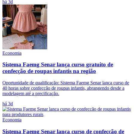
há 3d
Economia
Sistema Faemg Senar lança curso gratuito de
confecção de roupas infantis na região
Oportunidade de qualificação: Sistema Faemg Senar lança curso de
40 horas sobre confecção de roupas infantis, abrangendo desde a
modelagem até a precificação.
há 3d
Economia
Sistema Faemg Senar lança curso de confecção de