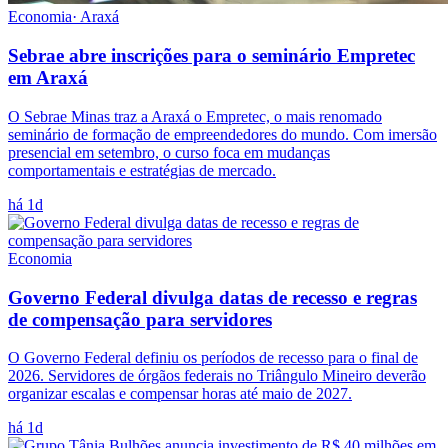
Economia
·
Araxá
Sebrae abre inscrições para o seminário Empretec
em Araxá
O Sebrae Minas traz a Araxá o Empretec, o mais renomado
seminário de formação de empreendedores do mundo. Com imersão
presencial em setembro, o curso foca em mudanças
comportamentais e estratégias de mercado.
há 1d
Economia
Governo Federal divulga datas de recesso e regras
de compensação para servidores
O Governo Federal definiu os períodos de recesso para o final de
2026. Servidores de órgãos federais no Triângulo Mineiro deverão
organizar escalas e compensar horas até maio de 2027.
há 1d