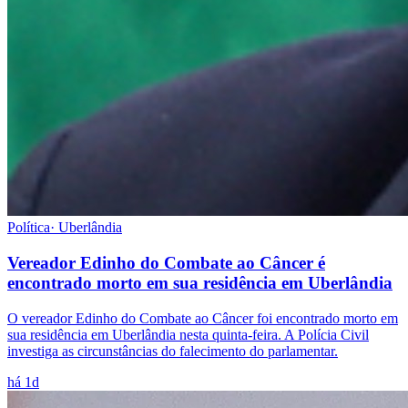
Política
·
Uberlândia
Vereador Edinho do Combate ao Câncer é
encontrado morto em sua residência em Uberlândia
O vereador Edinho do Combate ao Câncer foi encontrado morto em
sua residência em Uberlândia nesta quinta-feira. A Polícia Civil
investiga as circunstâncias do falecimento do parlamentar.
há 1d