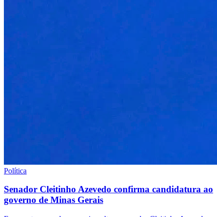
Política
Senador Cleitinho Azevedo confirma candidatura ao
governo de Minas Gerais