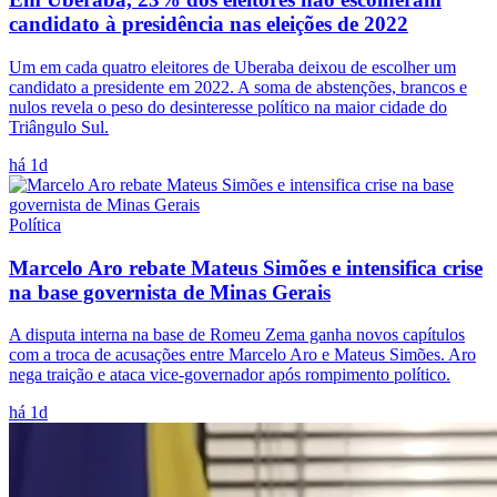
candidato à presidência nas eleições de 2022
Um em cada quatro eleitores de Uberaba deixou de escolher um
candidato a presidente em 2022. A soma de abstenções, brancos e
nulos revela o peso do desinteresse político na maior cidade do
Triângulo Sul.
há 1d
Política
Marcelo Aro rebate Mateus Simões e intensifica crise
na base governista de Minas Gerais
A disputa interna na base de Romeu Zema ganha novos capítulos
com a troca de acusações entre Marcelo Aro e Mateus Simões. Aro
nega traição e ataca vice-governador após rompimento político.
há 1d