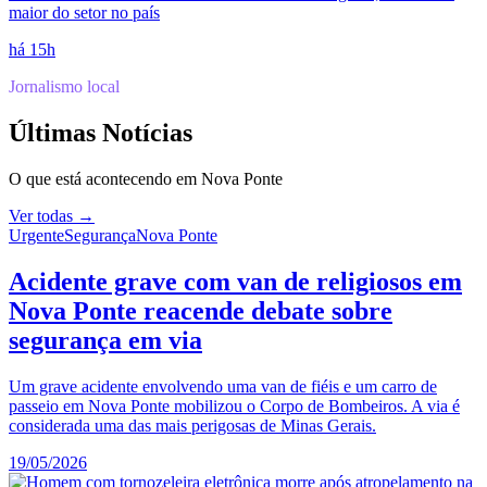
maior do setor no país
há 15h
Jornalismo local
Últimas Notícias
O que está acontecendo em
Nova Ponte
Ver todas →
Urgente
Segurança
Nova Ponte
Acidente grave com van de religiosos em
Nova Ponte reacende debate sobre
segurança em via
Um grave acidente envolvendo uma van de fiéis e um carro de
passeio em Nova Ponte mobilizou o Corpo de Bombeiros. A via é
considerada uma das mais perigosas de Minas Gerais.
19/05/2026