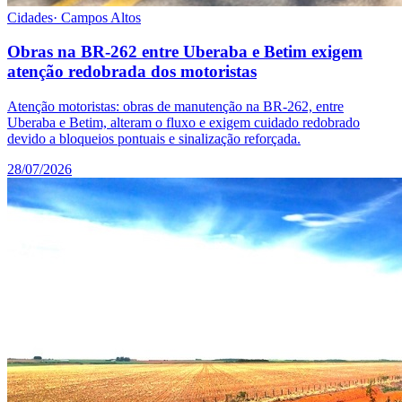
Cidades
·
Campos Altos
Obras na BR-262 entre Uberaba e Betim exigem
atenção redobrada dos motoristas
Atenção motoristas: obras de manutenção na BR-262, entre
Uberaba e Betim, alteram o fluxo e exigem cuidado redobrado
devido a bloqueios pontuais e sinalização reforçada.
28/07/2026