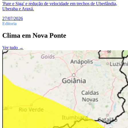
'Pare e Siga' e redução de velocidade em trechos de Uberlândia,
Uberaba e Araxá.
27/07/2026
Editoria
Clima
em
Nova Ponte
Ver tudo →