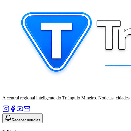
A central regional inteligente do Triângulo Mineiro. Notícias, cidades
Receber notícias