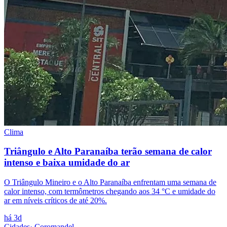
Clima
Triângulo e Alto Paranaíba terão semana de calor
intenso e baixa umidade do ar
O Triângulo Mineiro e o Alto Paranaíba enfrentam uma semana de
calor intenso, com termômetros chegando aos 34 °C e umidade do
ar em níveis críticos de até 20%.
há 3d
Cidades
·
Coromandel