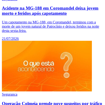
Acidente na MG-188 em Coromandel deixa jovem
morto e feridos após capotamento
Um capotamento na MG-188, em Coromandel, terminou com a
morte de um jovem natural de Patrocínio e deixou feridos na noite
desta sexta-feira.
21/07/2026
Segurança
Operação Colmeia prende nove suspeitos por tráfico