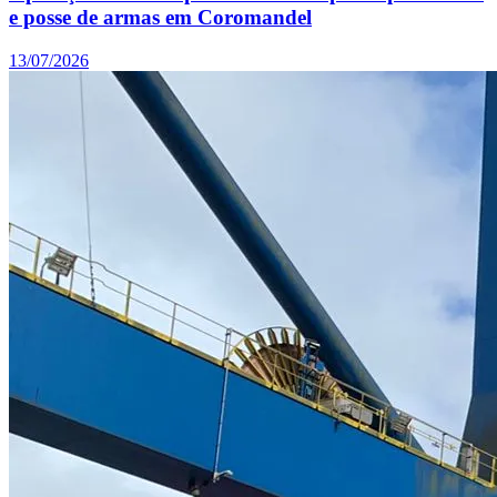
e posse de armas em Coromandel
13/07/2026