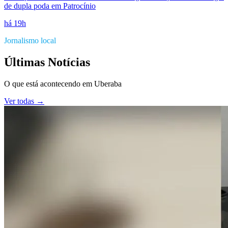
de dupla poda em Patrocínio
há 19h
Jornalismo local
Últimas Notícias
O que está acontecendo em
Uberaba
Ver todas →