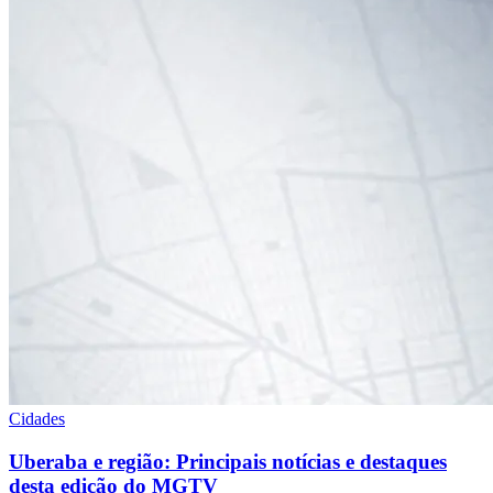
Cidades
Uberaba e região: Principais notícias e destaques
desta edição do MGTV