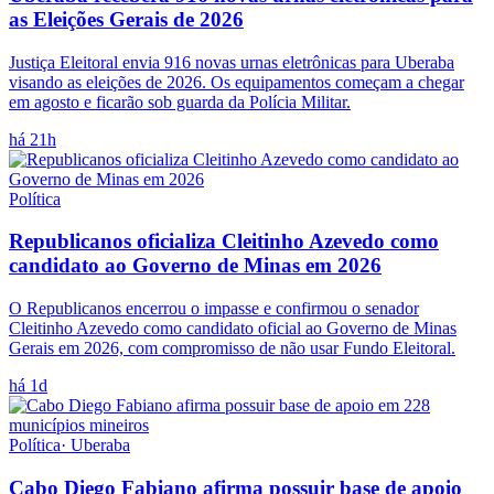
as Eleições Gerais de 2026
Justiça Eleitoral envia 916 novas urnas eletrônicas para Uberaba
visando as eleições de 2026. Os equipamentos começam a chegar
em agosto e ficarão sob guarda da Polícia Militar.
há 21h
Política
Republicanos oficializa Cleitinho Azevedo como
candidato ao Governo de Minas em 2026
O Republicanos encerrou o impasse e confirmou o senador
Cleitinho Azevedo como candidato oficial ao Governo de Minas
Gerais em 2026, com compromisso de não usar Fundo Eleitoral.
há 1d
Política
·
Uberaba
Cabo Diego Fabiano afirma possuir base de apoio