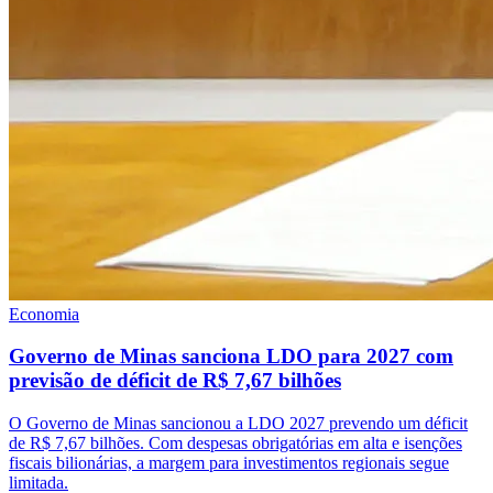
Economia
Governo de Minas sanciona LDO para 2027 com
previsão de déficit de R$ 7,67 bilhões
O Governo de Minas sancionou a LDO 2027 prevendo um déficit
de R$ 7,67 bilhões. Com despesas obrigatórias em alta e isenções
fiscais bilionárias, a margem para investimentos regionais segue
limitada.