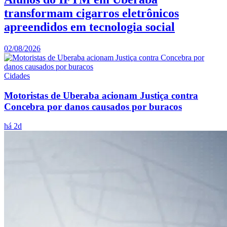
transformam cigarros eletrônicos
apreendidos em tecnologia social
02/08/2026
Cidades
Motoristas de Uberaba acionam Justiça contra
Concebra por danos causados por buracos
há 2d