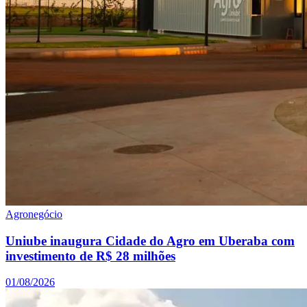
Agronegócio
Uniube inaugura Cidade do Agro em Uberaba com
investimento de R$ 28 milhões
01/08/2026