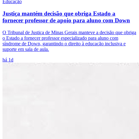
Educação
Justiça mantém decisão que obriga Estado a
fornecer professor de apoio para aluno com Down
O Tribunal de Justiça de Minas Gerais manteve a decisão que obriga
o Estado a fornecer professor especializado para aluno com
síndrome de Down, garantindo o direito à educação inclusiva e
suporte em sala de aula.
há 1d