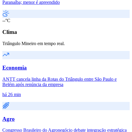
Paranaíba; menor é apreendido
--°C
Clima
Triângulo Mineiro em tempo real.
Economia
ANTT cancela linha da Rotas do Triângulo entre São Paulo e
Belém após renúncia da empresa
há 26 min
Agro
Congresso Brasileiro do Agronegócio debate integração estratégica