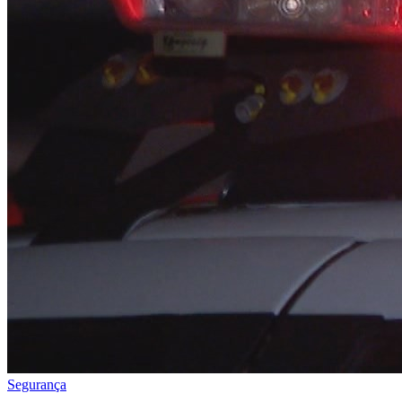
Segurança