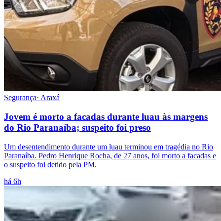
Segurança
·
Araxá
Jovem é morto a facadas durante luau às margens
do Rio Paranaíba; suspeito foi preso
Um desentendimento durante um luau terminou em tragédia no Rio
Paranaíba. Pedro Henrique Rocha, de 27 anos, foi morto a facadas e
o suspeito foi detido pela PM.
há 6h