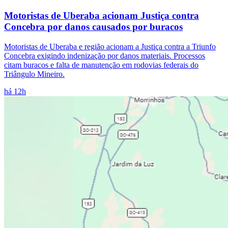
Motoristas de Uberaba acionam Justiça contra
Concebra por danos causados por buracos
Motoristas de Uberaba e região acionam a Justiça contra a Triunfo
Concebra exigindo indenização por danos materiais. Processos
citam buracos e falta de manutenção em rodovias federais do
Triângulo Mineiro.
há 12h