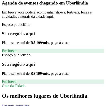
Agenda de eventos chegando em
Uberlândia
Em breve você poderá acompanhar shows, festivais, feiras e
atividades culturais da cidade aqui.
Espaço publicitário
Seu negócio aqui
Plano semestral de
R$ 199/mês
, pago à vista.
Em breve
Espaço publicitário
Seu negócio aqui
Plano semestral de
R$ 199/mês
, pago à vista.
Em breve
Guia da Cidade
Os melhores lugares de
Uberlândia
Ver guia completo →