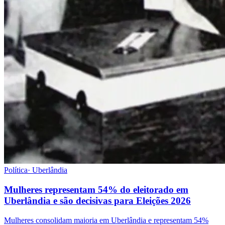
Política
·
Uberlândia
Mulheres representam 54% do eleitorado em
Uberlândia e são decisivas para Eleições 2026
Mulheres consolidam maioria em Uberlândia e representam 54%