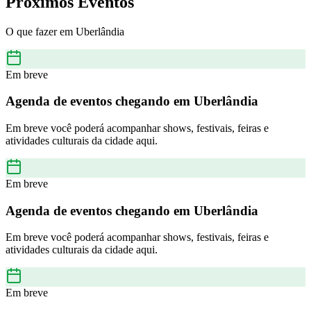
Próximos Eventos
O que fazer em
Uberlândia
Em breve
Agenda de eventos chegando em
Uberlândia
Em breve você poderá acompanhar shows, festivais, feiras e
atividades culturais da cidade aqui.
Em breve
Agenda de eventos chegando em
Uberlândia
Em breve você poderá acompanhar shows, festivais, feiras e
atividades culturais da cidade aqui.
Em breve