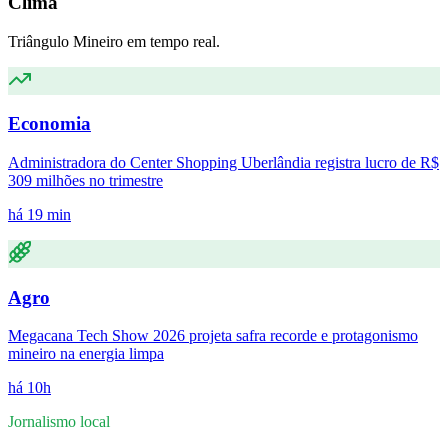
Clima
Triângulo Mineiro em tempo real.
Economia
Administradora do Center Shopping Uberlândia registra lucro de R$
309 milhões no trimestre
há 19 min
Agro
Megacana Tech Show 2026 projeta safra recorde e protagonismo
mineiro na energia limpa
há 10h
Jornalismo local