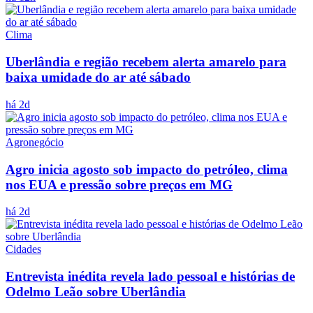
Clima
Uberlândia e região recebem alerta amarelo para
baixa umidade do ar até sábado
há 2d
Agronegócio
Agro inicia agosto sob impacto do petróleo, clima
nos EUA e pressão sobre preços em MG
há 2d
Cidades
Entrevista inédita revela lado pessoal e histórias de
Odelmo Leão sobre Uberlândia