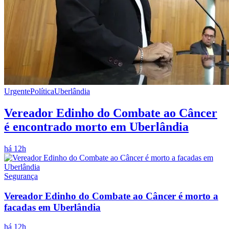
Urgente
Política
Uberlândia
Vereador Edinho do Combate ao Câncer
é encontrado morto em Uberlândia
há 12h
Segurança
Vereador Edinho do Combate ao Câncer é morto a
facadas em Uberlândia
há 12h