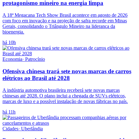
protagonismo mineiro na energia limpa
A 18ª Megacana Tech Show Brasil acontece em agosto de 2026
com foco em inovação e na projeção de safra recorde em Minas
Gerais, consolidando o Triângulo Mineiro na liderança da
bioenergia.
há 10h
Economia
·
Patrocínio
Ofensiva chinesa trará sete novas marcas de carros
elétricos ao Brasil até 2028
A indústria automotiva brasileira receberá sete novas marcas
chinesas até 2028. O plano inclui a chegada de SUVs elétricos,
marcas de luxo e a possível instalação de novas fábricas no país.
há 11h
Cidades
·
Uberlândia