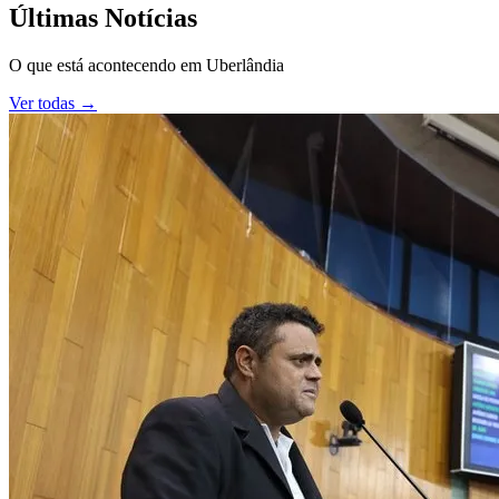
Últimas Notícias
O que está acontecendo em
Uberlândia
Ver todas →