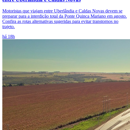
Motoristas que viajam entre Uberlândia e Caldas Novas devem se
preparar para a interdição total da Ponte Quinca Mariano em agosto.
Confira as rotas alternativas sugeridas para evitar transtornos no
trajeto.
há 18h