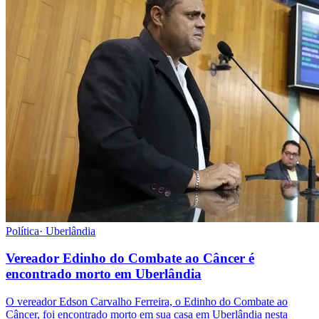
Política
·
Uberlândia
Vereador Edinho do Combate ao Câncer é
encontrado morto em Uberlândia
O vereador Edson Carvalho Ferreira, o Edinho do Combate ao
Câncer, foi encontrado morto em sua casa em Uberlândia nesta