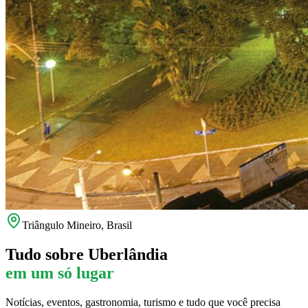
Triângulo Mineiro, Brasil
Tudo sobre
Uberlândia
em um só lugar
Notícias, eventos, gastronomia, turismo e tudo que você precisa