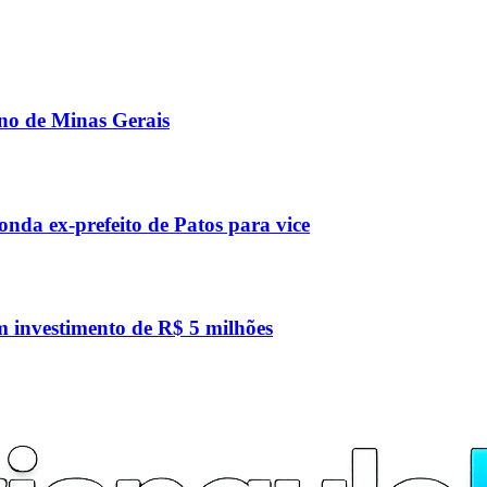
rno de Minas Gerais
nda ex-prefeito de Patos para vice
 investimento de R$ 5 milhões