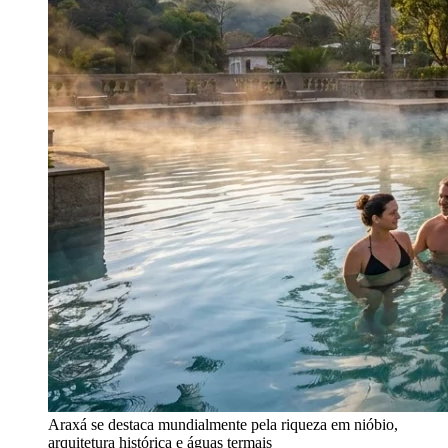
Araxá se destaca mundialmente pela riqueza em nióbio,
arquitetura histórica e águas termais