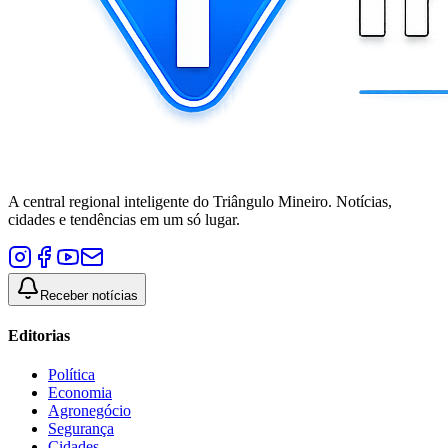
A central regional inteligente do Triângulo Mineiro. Notícias,
cidades e tendências em um só lugar.
Receber notícias
Editorias
Política
Economia
Agronegócio
Segurança
Cidades