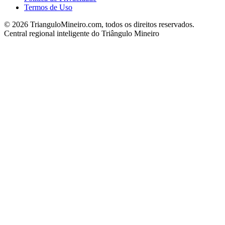
Termos de Uso
©
2026
TrianguloMineiro.com, todos os direitos reservados.
Central regional inteligente do Triângulo Mineiro