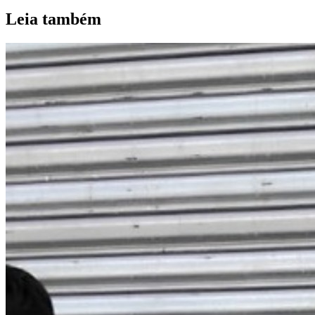
Leia também