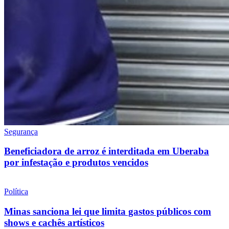
Segurança
Beneficiadora de arroz é interditada em Uberaba
por infestação e produtos vencidos
Política
Minas sanciona lei que limita gastos públicos com
shows e cachês artísticos