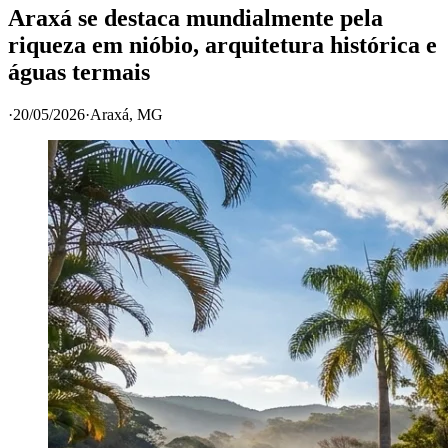
Araxá se destaca mundialmente pela
riqueza em nióbio, arquitetura histórica e
águas termais
·
20/05/2026
·
Araxá
, MG