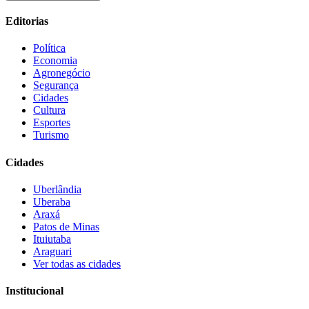
Editorias
Política
Economia
Agronegócio
Segurança
Cidades
Cultura
Esportes
Turismo
Cidades
Uberlândia
Uberaba
Araxá
Patos de Minas
Ituiutaba
Araguari
Ver todas as cidades
Institucional