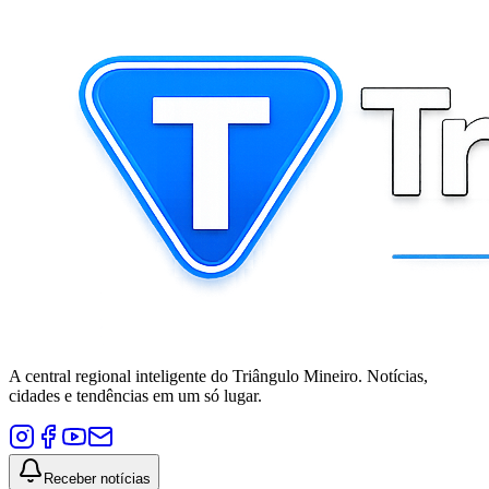
A central regional inteligente do Triângulo Mineiro. Notícias,
cidades e tendências em um só lugar.
Receber notícias