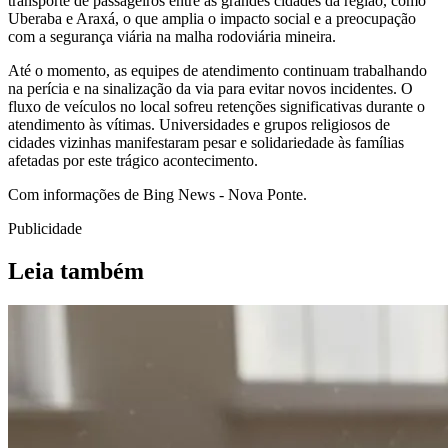
transporte de passageiros entre as grandes cidades da região, como
Uberaba e Araxá, o que amplia o impacto social e a preocupação
com a segurança viária na malha rodoviária mineira.
Até o momento, as equipes de atendimento continuam trabalhando
na perícia e na sinalização da via para evitar novos incidentes. O
fluxo de veículos no local sofreu retenções significativas durante o
atendimento às vítimas. Universidades e grupos religiosos de
cidades vizinhas manifestaram pesar e solidariedade às famílias
afetadas por este trágico acontecimento.
Com informações de Bing News - Nova Ponte.
Publicidade
Leia também