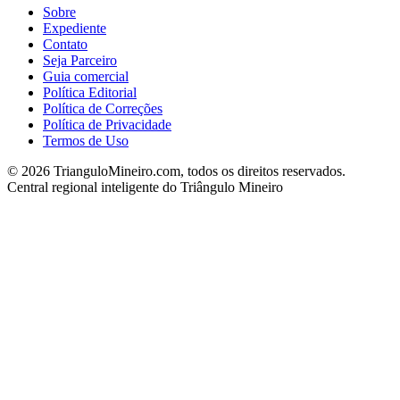
Sobre
Expediente
Contato
Seja Parceiro
Guia comercial
Política Editorial
Política de Correções
Política de Privacidade
Termos de Uso
©
2026
TrianguloMineiro.com, todos os direitos reservados.
Central regional inteligente do Triângulo Mineiro