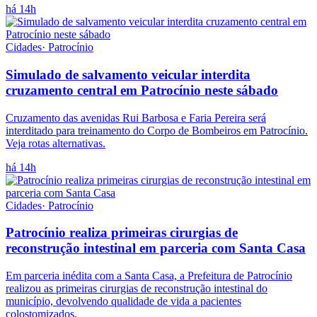
há 14h
Cidades
·
Patrocínio
Simulado de salvamento veicular interdita
cruzamento central em Patrocínio neste sábado
Cruzamento das avenidas Rui Barbosa e Faria Pereira será
interditado para treinamento do Corpo de Bombeiros em Patrocínio.
Veja rotas alternativas.
há 14h
Cidades
·
Patrocínio
Patrocínio realiza primeiras cirurgias de
reconstrução intestinal em parceria com Santa Casa
Em parceria inédita com a Santa Casa, a Prefeitura de Patrocínio
realizou as primeiras cirurgias de reconstrução intestinal do
município, devolvendo qualidade de vida a pacientes
colostomizados.