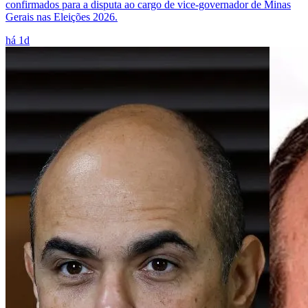
confirmados para a disputa ao cargo de vice-governador de Minas
Gerais nas Eleições 2026.
há 1d