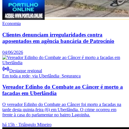
Economia
Clientes denunciam irregularidades contra
aposentados em agência bancária de Patrocínio
04/06/2026
Destaque regional
Em toda a rede
· via
Uberlândia
·
Segurança
Vereador Edinho do Combate ao Câncer é morto a
facadas em Uberlândia
O vereador Edinho do Combate ao Câncer foi morto a facadas na
tarde desta quinta-feira (6) em Uberlândia. O crime ocorreu em
frente à casa do parlamentar no bairro Lagoinha.
há 15h
· Triângulo Mineiro