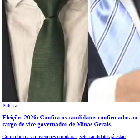
Política
Eleições 2026: Confira os candidatos confirmados ao
cargo de vice-governador de Minas Gerais
Com o fim das convenções partidárias, sete candidatos já estão