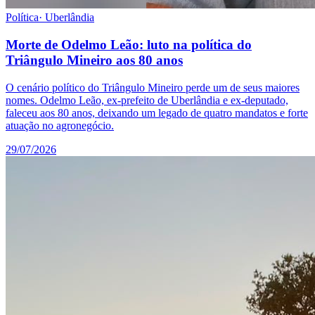
Política
·
Uberlândia
Morte de Odelmo Leão: luto na política do
Triângulo Mineiro aos 80 anos
O cenário político do Triângulo Mineiro perde um de seus maiores
nomes. Odelmo Leão, ex-prefeito de Uberlândia e ex-deputado,
faleceu aos 80 anos, deixando um legado de quatro mandatos e forte
atuação no agronegócio.
29/07/2026