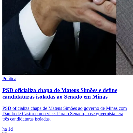
Política
PSD oficializa chapa de Mateus Simões e define
candidaturas isoladas ao Senado em Minas
PSD oficializa chapa de Mateus Simões ao governo de Minas com
Danilo de Castro como vice. Para o Senado, base governista terá
três candidaturas isoladas.
há 1d