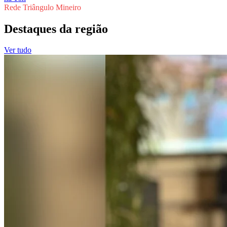
Rede Triângulo Mineiro
Destaques da região
Ver tudo