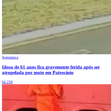
Segurança
Idosa de 61 anos fica gravemente ferida após ser
atropelada por moto em Patrocínio
há 21h