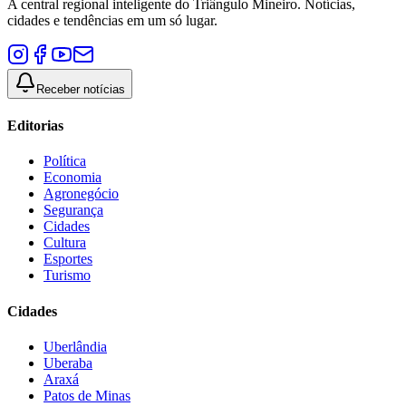
A central regional inteligente do Triângulo Mineiro. Notícias,
cidades e tendências em um só lugar.
Receber notícias
Editorias
Política
Economia
Agronegócio
Segurança
Cidades
Cultura
Esportes
Turismo
Cidades
Uberlândia
Uberaba
Araxá
Patos de Minas