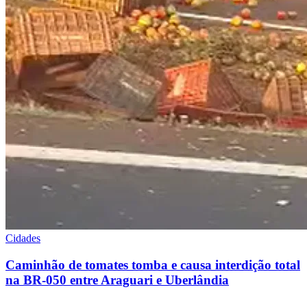
Cidades
Caminhão de tomates tomba e causa interdição total
na BR-050 entre Araguari e Uberlândia