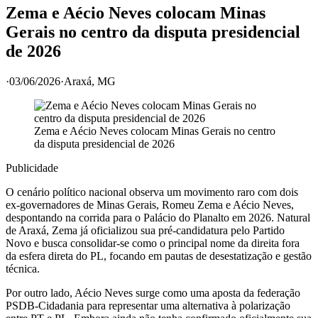
Zema e Aécio Neves colocam Minas
Gerais no centro da disputa presidencial
de 2026
·
03/06/2026
·
Araxá
, MG
Zema e Aécio Neves colocam Minas Gerais no centro
da disputa presidencial de 2026
Publicidade
O cenário político nacional observa um movimento raro com dois
ex-governadores de Minas Gerais, Romeu Zema e Aécio Neves,
despontando na corrida para o Palácio do Planalto em 2026. Natural
de Araxá, Zema já oficializou sua pré-candidatura pelo Partido
Novo e busca consolidar-se como o principal nome da direita fora
da esfera direta do PL, focando em pautas de desestatização e gestão
técnica.
Por outro lado, Aécio Neves surge como uma aposta da federação
PSDB-Cidadania para representar uma alternativa à polarização