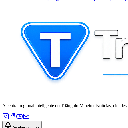
A central regional inteligente do Triângulo Mineiro. Notícias, cidades
Receber notícias