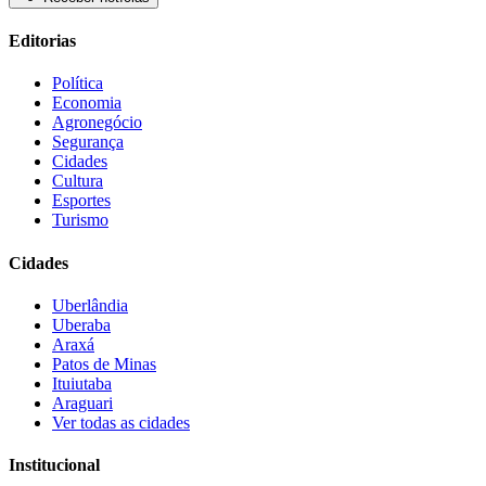
Editorias
Política
Economia
Agronegócio
Segurança
Cidades
Cultura
Esportes
Turismo
Cidades
Uberlândia
Uberaba
Araxá
Patos de Minas
Ituiutaba
Araguari
Ver todas as cidades
Institucional