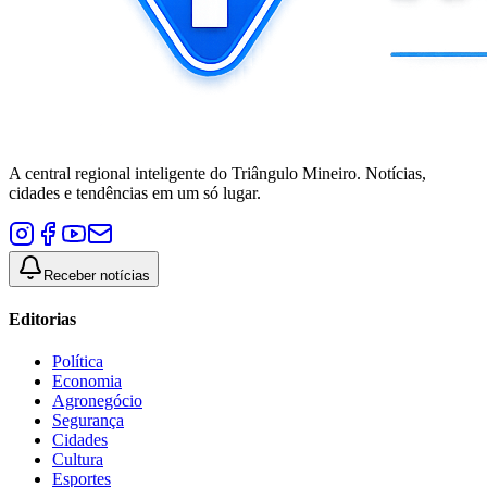
A central regional inteligente do Triângulo Mineiro. Notícias,
cidades e tendências em um só lugar.
Receber notícias
Editorias
Política
Economia
Agronegócio
Segurança
Cidades
Cultura
Esportes