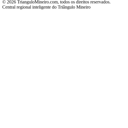
©
2026
TrianguloMineiro.com, todos os direitos reservados.
Central regional inteligente do Triângulo Mineiro