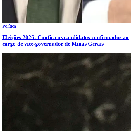
Política
Eleições 2026: Confira os candidatos confirmados ao
cargo de vice-governador de Minas Gerais