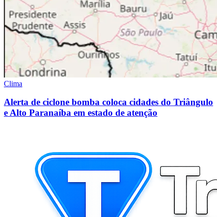
Clima
Alerta de ciclone bomba coloca cidades do Triângulo
e Alto Paranaíba em estado de atenção