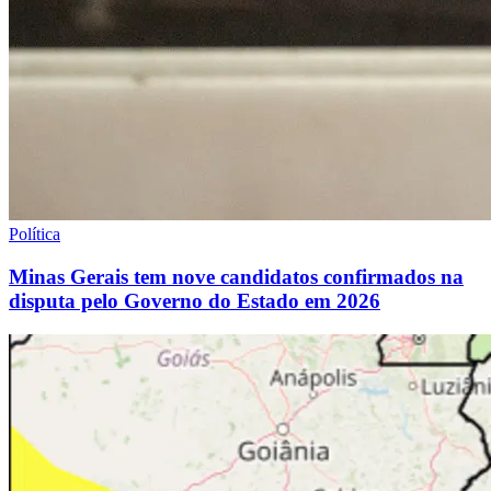
Política
Minas Gerais tem nove candidatos confirmados na
disputa pelo Governo do Estado em 2026