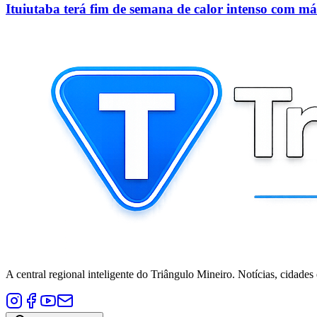
Ituiutaba terá fim de semana de calor intenso com 
A central regional inteligente do Triângulo Mineiro. Notícias, cidades