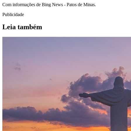
Com informações de Bing News - Patos de Minas.
Publicidade
Leia também