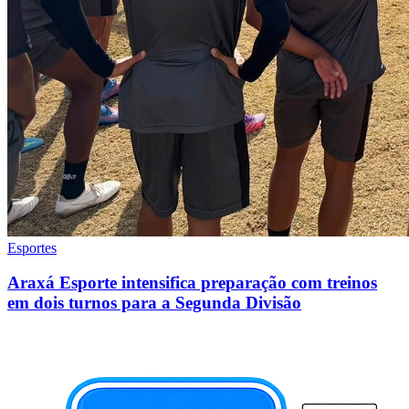
Esportes
Araxá Esporte intensifica preparação com treinos
em dois turnos para a Segunda Divisão