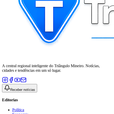
A central regional inteligente do Triângulo Mineiro. Notícias,
cidades e tendências em um só lugar.
Receber notícias
Editorias
Política