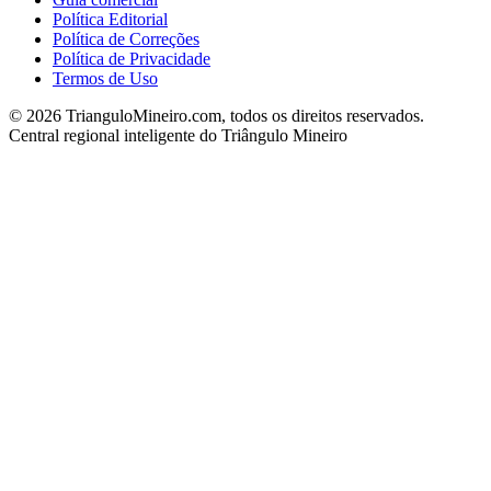
Política Editorial
Política de Correções
Política de Privacidade
Termos de Uso
©
2026
TrianguloMineiro.com, todos os direitos reservados.
Central regional inteligente do Triângulo Mineiro