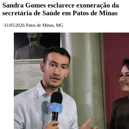
Sandra Gomes esclarece exoneração da
secretária de Saúde em Patos de Minas
·
31/05/2026
·
Patos de Minas
, MG