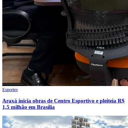
Esportes
Araxá inicia obras de Centro Esportivo e pleiteia R$
1,5 milhão em Brasília