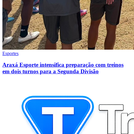
Esportes
Araxá Esporte intensifica preparação com treinos
em dois turnos para a Segunda Divisão