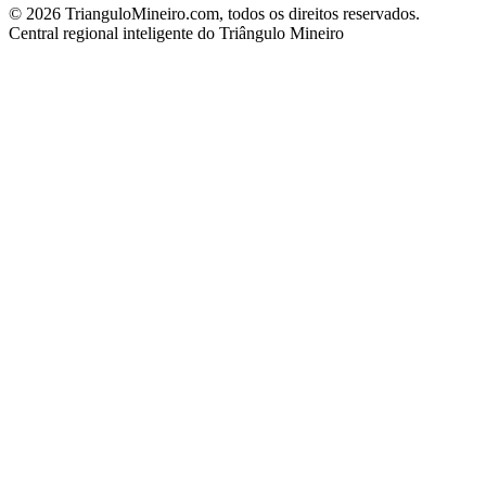
©
2026
TrianguloMineiro.com, todos os direitos reservados.
Central regional inteligente do Triângulo Mineiro