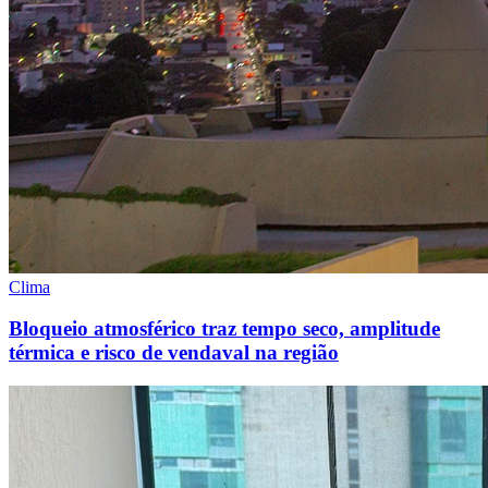
Clima
Bloqueio atmosférico traz tempo seco, amplitude
térmica e risco de vendaval na região