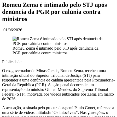
Romeu Zema é intimado pelo STJ após
denúncia da PGR por calúnia contra
ministros
·
01/06/2026
Romeu Zema é intimado pelo STJ após denúncia da
PGR por calúnia contra ministros
Publicidade
O ex-governador de Minas Gerais, Romeu Zema, recebeu uma
intimação oficial do Superior Tribunal de Justiça (STJ) para
responder a uma denúncia de calúnia apresentada pela Procuradoria-
Geral da República (PGR). A ação penal decorre de uma
representação do ministro Gilmar Mendes, do Supremo Tribunal
Federal (STF), motivada por vídeos publicados por Zema em março
de 2026.
A acusação, assinada pelo procurador-geral Paulo Gonet, refere-se a
uma série de vídeos intitulada "Os Intocáveis". Nas gravações, o