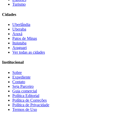
Turismo
Cidades
Uberlândia
Uberaba
Araxá
Patos de Minas
Ituiutaba
Araguari
Ver todas as cidades
Institucional
Sobre
Expediente
Contato
Seja Parceiro
Guia comercial
Política Editorial
Política de Correções
Política de Privacidade
Termos de Uso