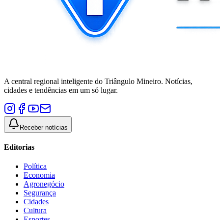
A central regional inteligente do Triângulo Mineiro. Notícias,
cidades e tendências em um só lugar.
Receber notícias
Editorias
Política
Economia
Agronegócio
Segurança
Cidades
Cultura
Esportes