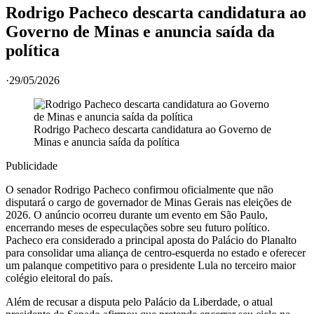
Rodrigo Pacheco descarta candidatura ao
Governo de Minas e anuncia saída da
política
·
29/05/2026
Rodrigo Pacheco descarta candidatura ao Governo de
Minas e anuncia saída da política
Publicidade
O senador Rodrigo Pacheco confirmou oficialmente que não
disputará o cargo de governador de Minas Gerais nas eleições de
2026. O anúncio ocorreu durante um evento em São Paulo,
encerrando meses de especulações sobre seu futuro político.
Pacheco era considerado a principal aposta do Palácio do Planalto
para consolidar uma aliança de centro-esquerda no estado e oferecer
um palanque competitivo para o presidente Lula no terceiro maior
colégio eleitoral do país.
Além de recusar a disputa pelo Palácio da Liberdade, o atual