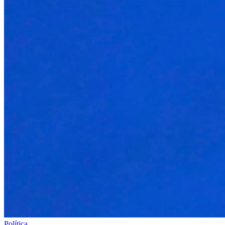
Política