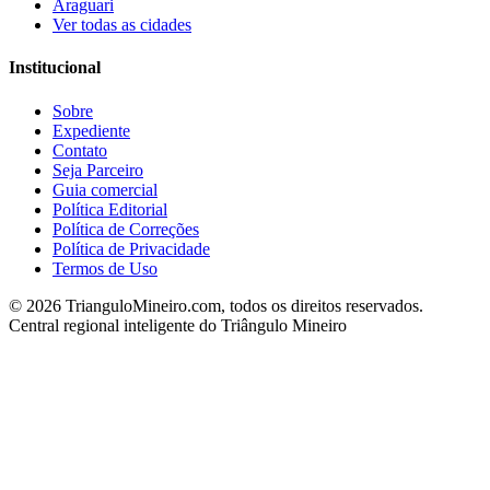
Araguari
Ver todas as cidades
Institucional
Sobre
Expediente
Contato
Seja Parceiro
Guia comercial
Política Editorial
Política de Correções
Política de Privacidade
Termos de Uso
©
2026
TrianguloMineiro.com, todos os direitos reservados.
Central regional inteligente do Triângulo Mineiro