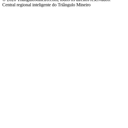
Central regional inteligente do Triângulo Mineiro