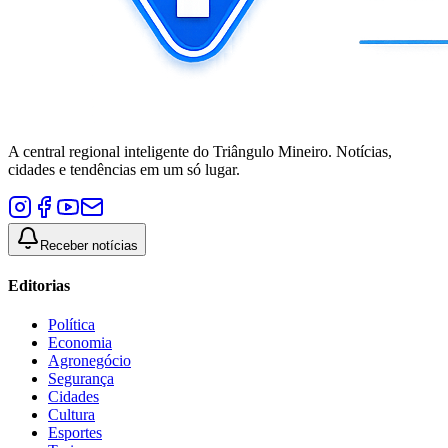
A central regional inteligente do Triângulo Mineiro. Notícias,
cidades e tendências em um só lugar.
Receber notícias
Editorias
Política
Economia
Agronegócio
Segurança
Cidades
Cultura
Esportes