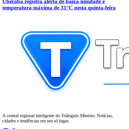
Uberaba registra alerta de baixa umidade e
temperatura máxima de 31°C nesta quinta-feira
A central regional inteligente do Triângulo Mineiro. Notícias,
cidades e tendências em um só lugar.