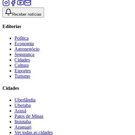
Receber notícias
Editorias
Política
Economia
Agronegócio
Segurança
Cidades
Cultura
Esportes
Turismo
Cidades
Uberlândia
Uberaba
Araxá
Patos de Minas
Ituiutaba
Araguari
Ver todas as cidades