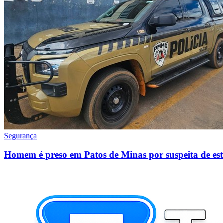
Segurança
Homem é preso em Patos de Minas por suspeita de est