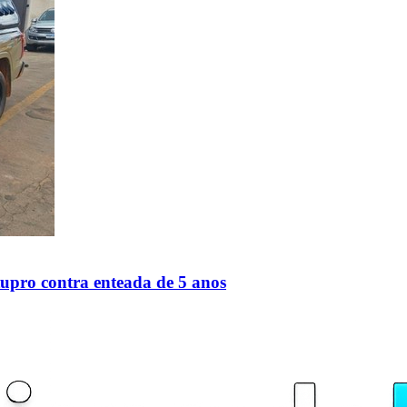
upro contra enteada de 5 anos