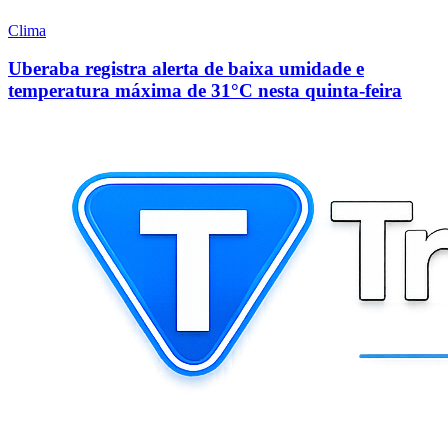
Clima
Uberaba registra alerta de baixa umidade e
temperatura máxima de 31°C nesta quinta-feira