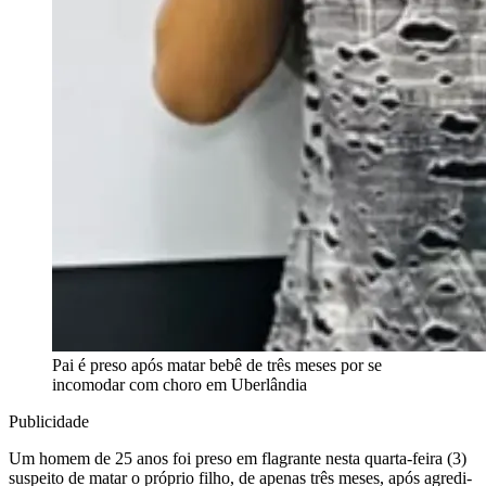
Pai é preso após matar bebê de três meses por se
incomodar com choro em Uberlândia
Publicidade
Um homem de 25 anos foi preso em flagrante nesta quarta-feira (3)
suspeito de matar o próprio filho, de apenas três meses, após agredi-