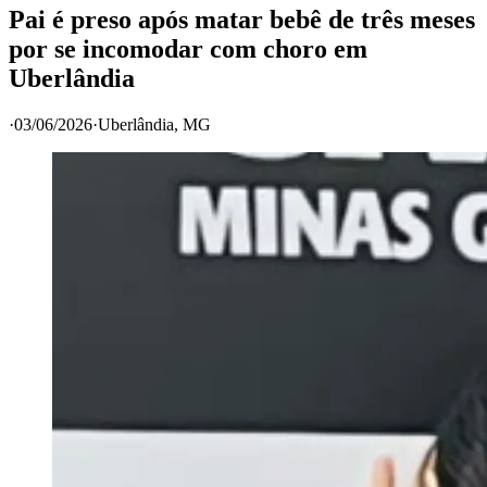
Pai é preso após matar bebê de três meses
por se incomodar com choro em
Uberlândia
·
03/06/2026
·
Uberlândia
, MG