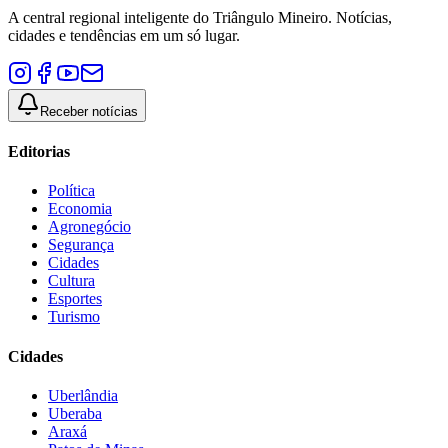
A central regional inteligente do Triângulo Mineiro. Notícias,
cidades e tendências em um só lugar.
Receber notícias
Editorias
Política
Economia
Agronegócio
Segurança
Cidades
Cultura
Esportes
Turismo
Cidades
Uberlândia
Uberaba
Araxá