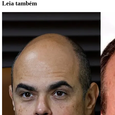
Leia também