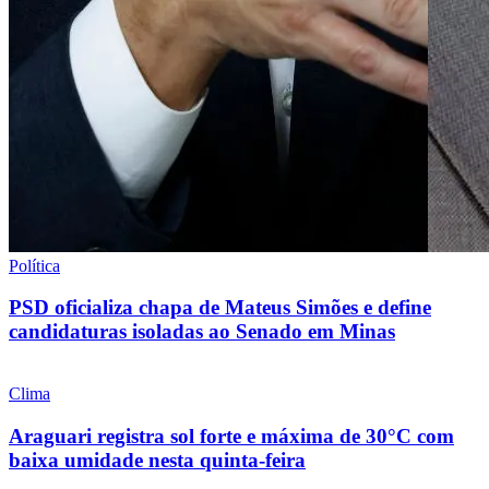
Política
PSD oficializa chapa de Mateus Simões e define
candidaturas isoladas ao Senado em Minas
Clima
Araguari registra sol forte e máxima de 30°C com
baixa umidade nesta quinta-feira