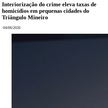
Interiorização do crime eleva taxas de
homicídios em pequenas cidades do
Triângulo Mineiro
·
04/06/2026