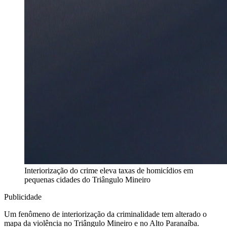
Interiorização do crime eleva taxas de homicídios em
pequenas cidades do Triângulo Mineiro
Publicidade
Um fenômeno de interiorização da criminalidade tem alterado o
mapa da violência no Triângulo Mineiro e no Alto Paranaíba.