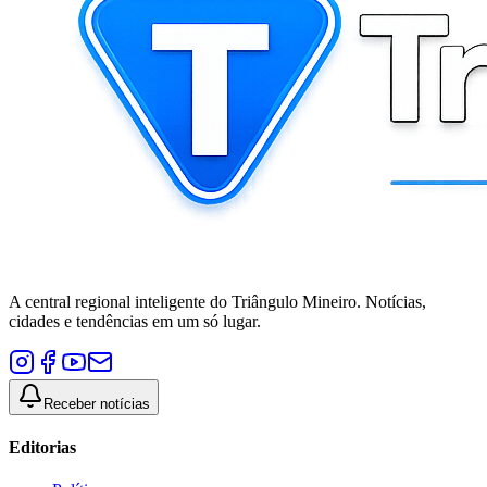
A central regional inteligente do Triângulo Mineiro. Notícias,
cidades e tendências em um só lugar.
Receber notícias
Editorias