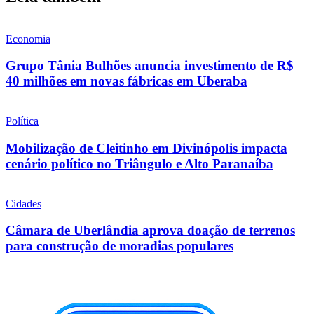
Economia
Grupo Tânia Bulhões anuncia investimento de R$
40 milhões em novas fábricas em Uberaba
Política
Mobilização de Cleitinho em Divinópolis impacta
cenário político no Triângulo e Alto Paranaíba
Cidades
Câmara de Uberlândia aprova doação de terrenos
para construção de moradias populares