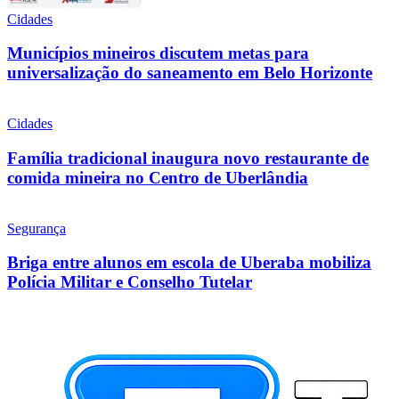
Cidades
Municípios mineiros discutem metas para
universalização do saneamento em Belo Horizonte
Cidades
Família tradicional inaugura novo restaurante de
comida mineira no Centro de Uberlândia
Segurança
Briga entre alunos em escola de Uberaba mobiliza
Polícia Militar e Conselho Tutelar