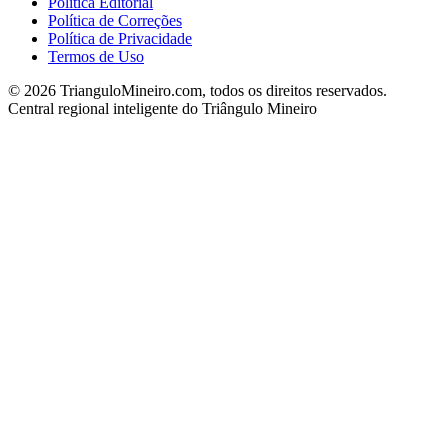
Política Editorial
Política de Correções
Política de Privacidade
Termos de Uso
©
2026
TrianguloMineiro.com, todos os direitos reservados.
Central regional inteligente do Triângulo Mineiro