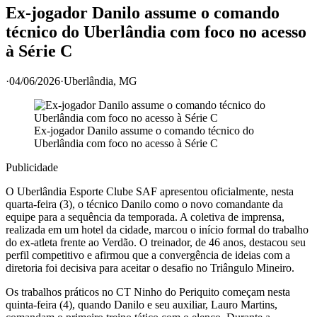
Ex-jogador Danilo assume o comando
técnico do Uberlândia com foco no acesso
à Série C
·
04/06/2026
·
Uberlândia
, MG
Ex-jogador Danilo assume o comando técnico do
Uberlândia com foco no acesso à Série C
Publicidade
O Uberlândia Esporte Clube SAF apresentou oficialmente, nesta
quarta-feira (3), o técnico Danilo como o novo comandante da
equipe para a sequência da temporada. A coletiva de imprensa,
realizada em um hotel da cidade, marcou o início formal do trabalho
do ex-atleta frente ao Verdão. O treinador, de 46 anos, destacou seu
perfil competitivo e afirmou que a convergência de ideias com a
diretoria foi decisiva para aceitar o desafio no Triângulo Mineiro.
Os trabalhos práticos no CT Ninho do Periquito começam nesta
quinta-feira (4), quando Danilo e seu auxiliar, Lauro Martins,