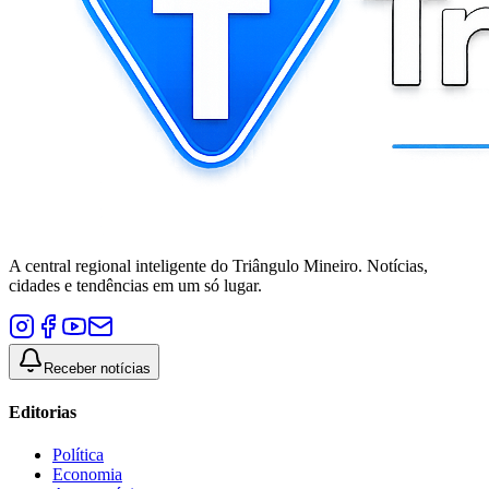
A central regional inteligente do Triângulo Mineiro. Notícias,
cidades e tendências em um só lugar.
Receber notícias
Editorias
Política
Economia