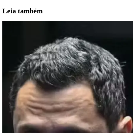
Leia também