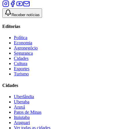
Receber notícias
Editorias
Política
Economia
Agronegócio
Segurança
Cidades
Cultura
Esportes
Turismo
Cidades
Uberlândia
Uberaba
Araxá
Patos de Minas
Ituiutaba
Araguari
Ver todas as cidades