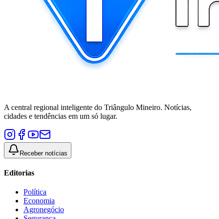
A central regional inteligente do Triângulo Mineiro. Notícias,
cidades e tendências em um só lugar.
Receber notícias
Editorias
Política
Economia
Agronegócio
Segurança