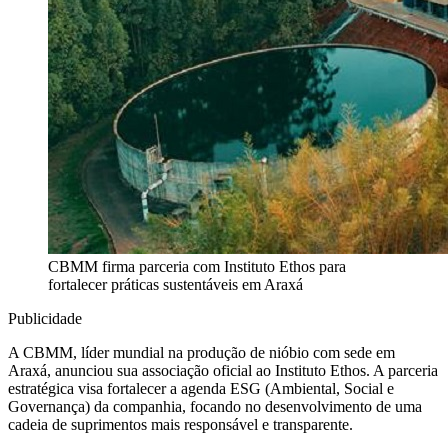
CBMM firma parceria com Instituto Ethos para
fortalecer práticas sustentáveis em Araxá
Publicidade
A CBMM, líder mundial na produção de nióbio com sede em
Araxá, anunciou sua associação oficial ao Instituto Ethos. A parceria
estratégica visa fortalecer a agenda ESG (Ambiental, Social e
Governança) da companhia, focando no desenvolvimento de uma
cadeia de suprimentos mais responsável e transparente.