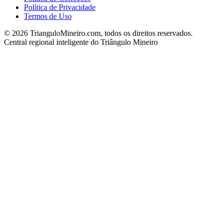
Política de Privacidade
Termos de Uso
©
2026
TrianguloMineiro.com, todos os direitos reservados.
Central regional inteligente do Triângulo Mineiro