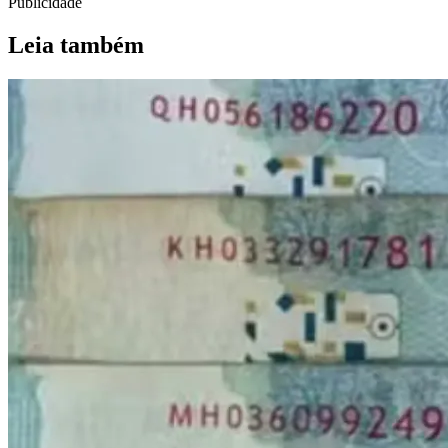
Publicidade
Leia também