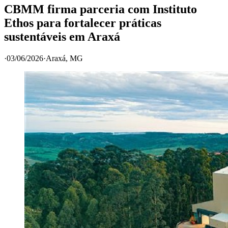
CBMM firma parceria com Instituto
Ethos para fortalecer práticas
sustentáveis em Araxá
·
03/06/2026
·
Araxá
, MG