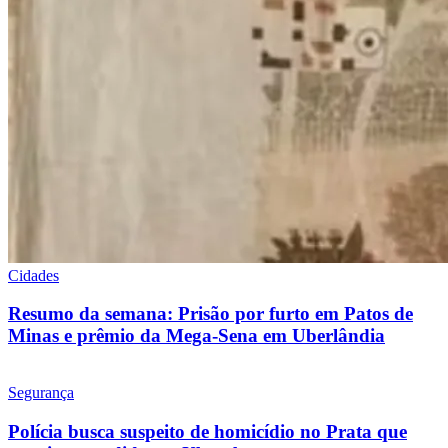
Cidades
Resumo da semana: Prisão por furto em Patos de
Minas e prêmio da Mega-Sena em Uberlândia
Segurança
Polícia busca suspeito de homicídio no Prata que