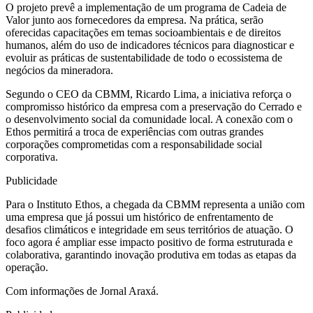
O projeto prevê a implementação de um programa de Cadeia de
Valor junto aos fornecedores da empresa. Na prática, serão
oferecidas capacitações em temas socioambientais e de direitos
humanos, além do uso de indicadores técnicos para diagnosticar e
evoluir as práticas de sustentabilidade de todo o ecossistema de
negócios da mineradora.
Segundo o CEO da CBMM, Ricardo Lima, a iniciativa reforça o
compromisso histórico da empresa com a preservação do Cerrado e
o desenvolvimento social da comunidade local. A conexão com o
Ethos permitirá a troca de experiências com outras grandes
corporações comprometidas com a responsabilidade social
corporativa.
Publicidade
Para o Instituto Ethos, a chegada da CBMM representa a união com
uma empresa que já possui um histórico de enfrentamento de
desafios climáticos e integridade em seus territórios de atuação. O
foco agora é ampliar esse impacto positivo de forma estruturada e
colaborativa, garantindo inovação produtiva em todas as etapas da
operação.
Com informações de Jornal Araxá.