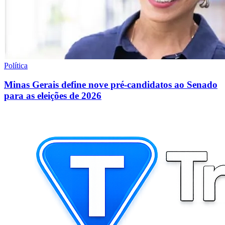
Política
Minas Gerais define nove pré-candidatos ao Senado
para as eleições de 2026