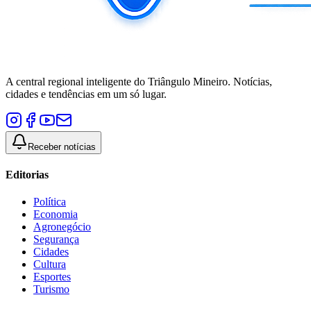
A central regional inteligente do Triângulo Mineiro. Notícias,
cidades e tendências em um só lugar.
Receber notícias
Editorias
Política
Economia
Agronegócio
Segurança
Cidades
Cultura
Esportes
Turismo