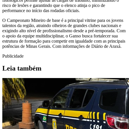
fisiológicos permite ajustar as cargas de trabalho, minimizando o
risco de lesões e garantindo que o elenco atinja o pico de
performance no início das rodadas oficiais.
O Campeonato Mineiro de base é a principal vitrine para os jovens
talentos da região, atraindo olheiros de grandes clubes nacionais e
exigindo alto nível de profissionalismo desde a pré-temporada. Com
o apoio da equipe multidisciplinar, o Ganso busca fortalecer sua
estrutura de formação para competir em igualdade com as principais
potências de Minas Gerais. Com informações de Diário de Araxá.
Publicidade
Leia também