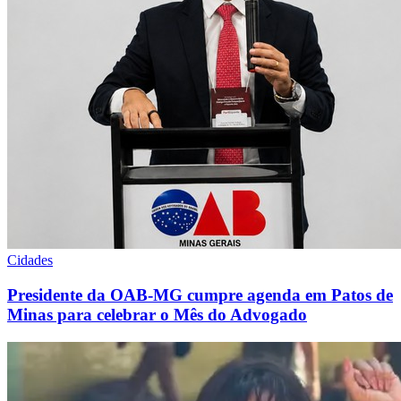
Cidades
Presidente da OAB-MG cumpre agenda em Patos de
Minas para celebrar o Mês do Advogado