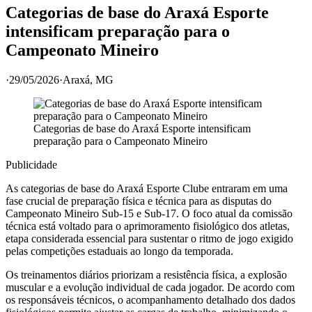
Categorias de base do Araxá Esporte
intensificam preparação para o
Campeonato Mineiro
·
29/05/2026
·
Araxá
, MG
Categorias de base do Araxá Esporte intensificam
preparação para o Campeonato Mineiro
Publicidade
As categorias de base do Araxá Esporte Clube entraram em uma
fase crucial de preparação física e técnica para as disputas do
Campeonato Mineiro Sub-15 e Sub-17. O foco atual da comissão
técnica está voltado para o aprimoramento fisiológico dos atletas,
etapa considerada essencial para sustentar o ritmo de jogo exigido
pelas competições estaduais ao longo da temporada.
Os treinamentos diários priorizam a resistência física, a explosão
muscular e a evolução individual de cada jogador. De acordo com
os responsáveis técnicos, o acompanhamento detalhado dos dados