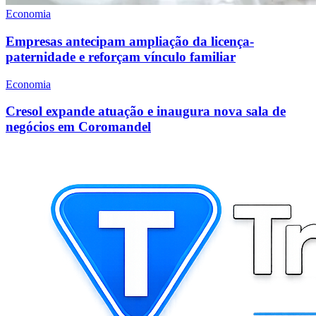
Economia
Empresas antecipam ampliação da licença-
paternidade e reforçam vínculo familiar
Economia
Cresol expande atuação e inaugura nova sala de
negócios em Coromandel