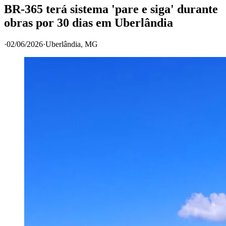
BR-365 terá sistema 'pare e siga' durante
obras por 30 dias em Uberlândia
·
02/06/2026
·
Uberlândia
, MG