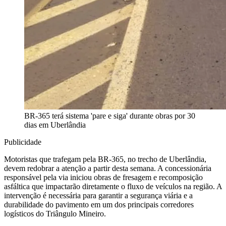
BR-365 terá sistema 'pare e siga' durante obras por 30
dias em Uberlândia
Publicidade
Motoristas que trafegam pela BR-365, no trecho de Uberlândia,
devem redobrar a atenção a partir desta semana. A concessionária
responsável pela via iniciou obras de fresagem e recomposição
asfáltica que impactarão diretamente o fluxo de veículos na região. A
intervenção é necessária para garantir a segurança viária e a
durabilidade do pavimento em um dos principais corredores
logísticos do Triângulo Mineiro.