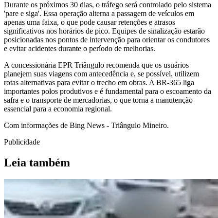
Durante os próximos 30 dias, o tráfego será controlado pelo sistema
'pare e siga'. Essa operação alterna a passagem de veículos em
apenas uma faixa, o que pode causar retenções e atrasos
significativos nos horários de pico. Equipes de sinalização estarão
posicionadas nos pontos de intervenção para orientar os condutores
e evitar acidentes durante o período de melhorias.
A concessionária EPR Triângulo recomenda que os usuários
planejem suas viagens com antecedência e, se possível, utilizem
rotas alternativas para evitar o trecho em obras. A BR-365 liga
importantes polos produtivos e é fundamental para o escoamento da
safra e o transporte de mercadorias, o que torna a manutenção
essencial para a economia regional.
Com informações de Bing News - Triângulo Mineiro.
Publicidade
Leia também