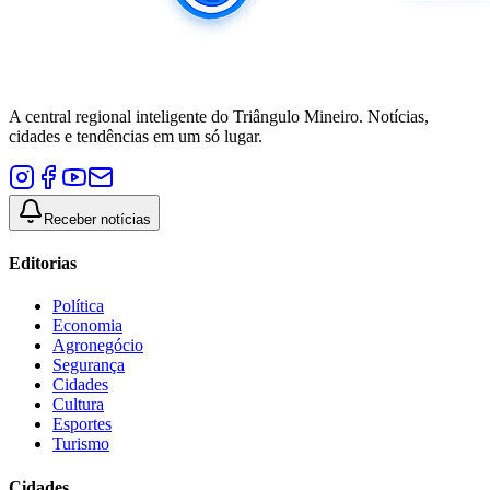
A central regional inteligente do Triângulo Mineiro. Notícias,
cidades e tendências em um só lugar.
Receber notícias
Editorias
Política
Economia
Agronegócio
Segurança
Cidades
Cultura
Esportes
Turismo
Cidades