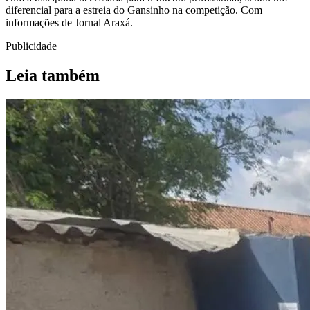
diferencial para a estreia do Gansinho na competição. Com
informações de Jornal Araxá.
Publicidade
Leia também