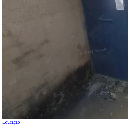
Educação