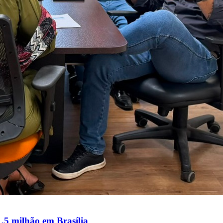
1,5 milhão em Brasília